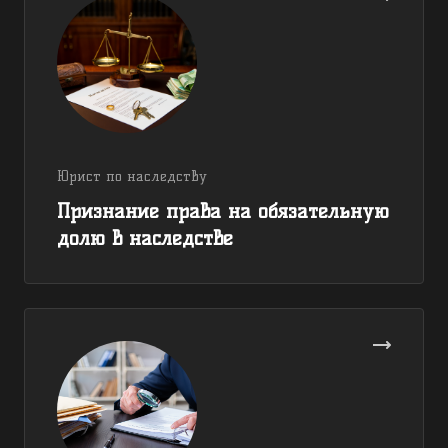
Юрист по наследству
Признание права на обязательную
долю в наследстве