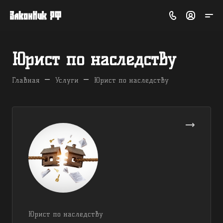
Юрист по наследству
—
—
Главная
Услуги
Юрист по наследству
Юрист по наследству