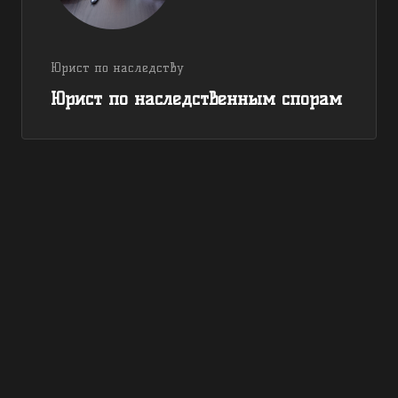
Юрист по наследству
Юрист по наследственным спорам