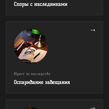
Споры с наследниками
Юрист по наследству
Оспаривание завещания