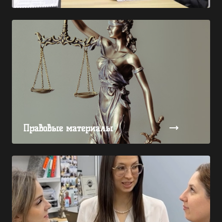
Правовые материалы