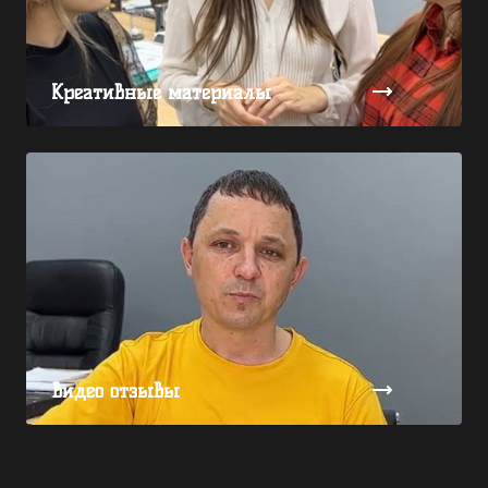
Креативные материалы
Видео отзывы