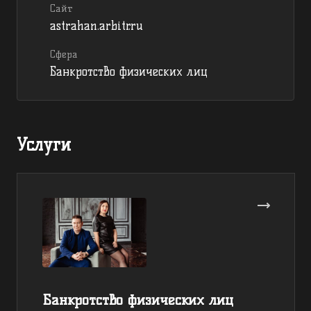
Сайт
astrahan.arbitr.ru
Сфера
Банкротство физических лиц
Услуги
Банкротство физических лиц