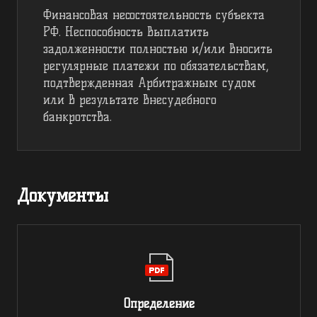
Финансовая несостоятельность субъекта
РФ. Неспособность выплатить
задолженности полностью и/или вносить
регулярные платежи по обязательствам,
подтвержденная Арбитражным судом
или в результате внесудебного
банкротства.
Документы
Определение