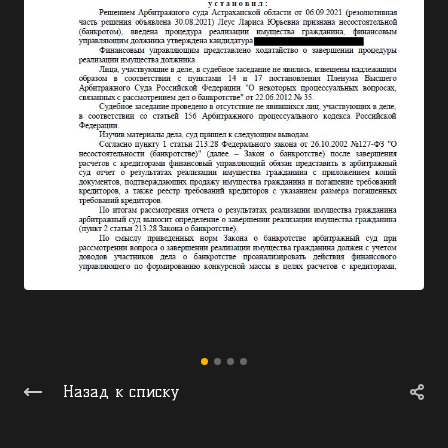
Назад к списку