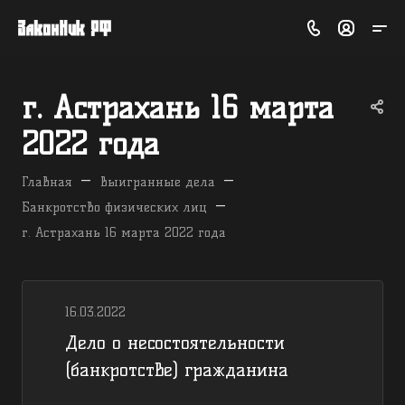
г. Астрахань 16 марта
2022 года
—
—
Главная
Выигранные дела
—
Банкротство физических лиц
г. Астрахань 16 марта 2022 года
16.03.2022
Дело о несостоятельности
(банкротстве) гражданина