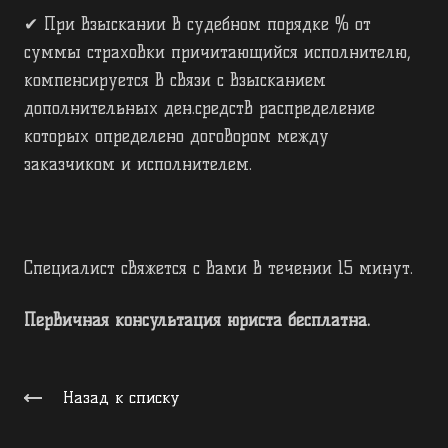
✔ При взыскании в судебном порядке % от
суммы страховки причитающийся исполнителю,
компенсируется в связи с взысканием
дополнительных ден.средств распределение
которых определено договором между
заказчиком и исполнителем.
Специалист свяжется с Вами в течении 15 минут.
Первичная консультация юриста бесплатна.
Назад к списку