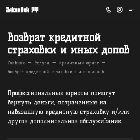
Возврат кредитной
страховки и иных допов
—
—
—
Главная
Услуги
Кредитный юрист
Возврат кредитной страховки и иных допов
Профессиональные юристы помогут
вернуть деньги, потраченные на
навязанную кредитную страховку и/или
другое дополнительное обслуживание.