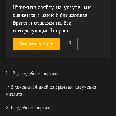
Оформите заявку на услугу, мы
свяжемся с вами в ближайшее
время и ответим на все
интересующие вопросы...
Заказать услугу
?
1. В досудебном порядке:
- в течении 14 дней со времени получения
кредита.
2. В судебном порядке: