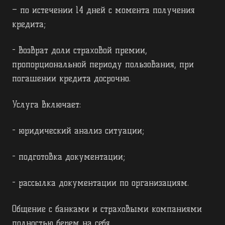
– по истечении 14 дней с момента получения
кредита;
- возврат доли страховой премии,
пропорциональной периоду пользования, при
погашении кредита досрочно.
Услуга включает:
- юридический анализ ситуации;
- подготовка документации;
- рассылка документации по организациям.
Общение с банками и страховыми компаниями
полностью берем на себя.