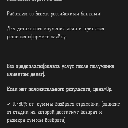
Работаем со всеми российскими банками!
Для детального изучения дела и принятия
решения оформите заявку.
Без предоплаты[оплата услуг после получения
клиентом денег].
Если нет положительного результата, цена=0р.
✔ 10-30% от суммы возврата страховки, (зависит
от стадии на которой достигнут возврат и
размера суммы возврата)