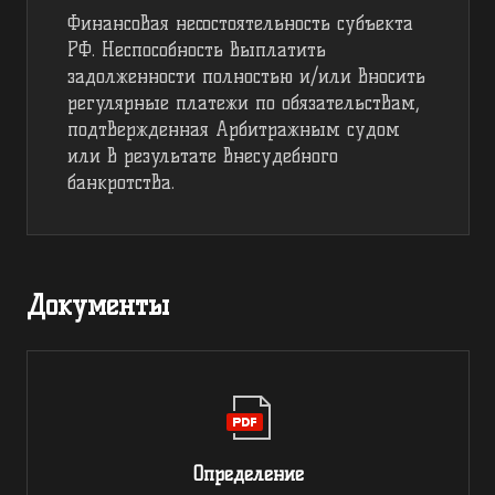
Финансовая несостоятельность субъекта
РФ. Неспособность выплатить
задолженности полностью и/или вносить
регулярные платежи по обязательствам,
подтвержденная Арбитражным судом
или в результате внесудебного
банкротства.
Документы
Определение