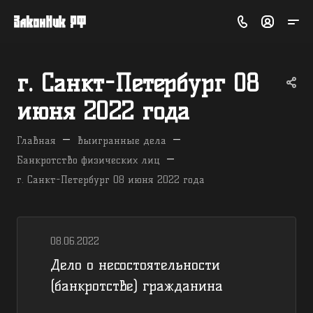
г. Санкт-Петербург 08
июня 2022 года
—
—
Главная
Выигранные дела
—
Банкротство физических лиц
г. Санкт-Петербург 08 июня 2022 года
08.06.2022
Дело о несостоятельности
(банкротстве) гражданина