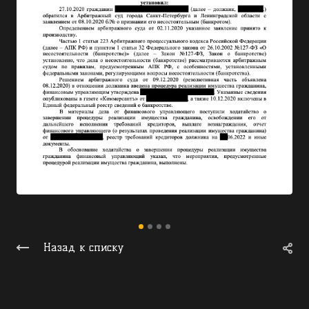
Назад к списку