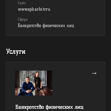
Сайт
www.spb.arbitr.ru
Сфера
Банкротство физических лиц
Услуги
Банкротство физических лиц