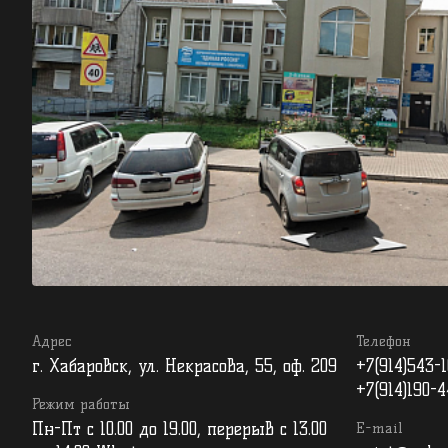
Адрес
Телефон
г. Хабаровск, ул. Некрасова, 55, оф. 209
+7(914)543-1
+7(914)190-4
Режим работы
Пн-Пт с 10.00 до 19.00, перерыв с 13.00
E-mail