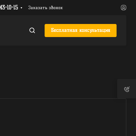
543-10-15
Заказать звонок
Бесплатная консультация