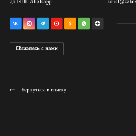
до 14.00
Whatsapp
urist@zakon
Свяжитесь с нами
Вернуться к списку