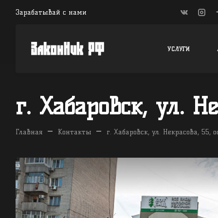
Зарабатывай с нами
УСЛУГИ
г. Хабаровск, ул. Не
—
—
Главная
Контакты
г. Хабаровск, ул. Некрасова, 55, о