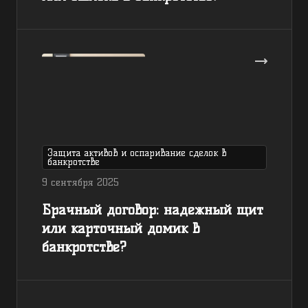
Защита активов и оспаривание сделок в
банкротстве
9 сентября 2025
Брачный договор: надежный щит
или карточный домик в
банкротстве?