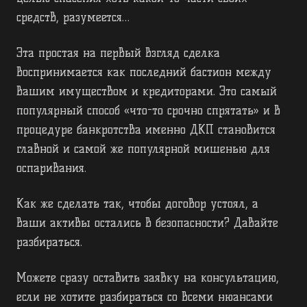
средств, разумеется…
Эта простая на первый взгляд сделка
воспринимается как последний бастион между
вашим имуществом и кредиторами. Это самый
популярный способ «что-то срочно спрятать» и в
процедуре банкротства именно ДКП становится
главной и самой же популярной мишенью для
оспаривания.
Как же сделать так, чтобы договор устоял, а
ваши активы остались в безопасности? Давайте
разбираться.
Можете сразу оставить заявку на консультацию,
если не хотите разбираться со всеми нюансами