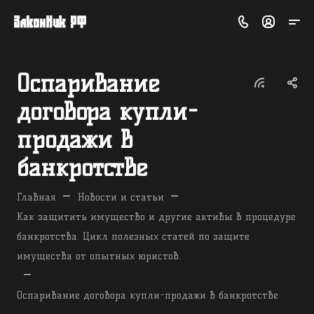
Оспаривание
договора купли-
продажи в
банкротстве
—
—
Главная
Новости и статьи
Как защитить имущество и другие активы в процедуре
банкротства. Цикл полезных статей по защите
имущества от опытных юристов.
—
Оспаривание договора купли-продажи в банкротстве