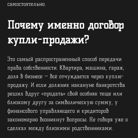
самостоятельно.
Почему именно договор
купли-продажи?
Это самый распространенный способ передачи
права собственности. Квартира, машина, гараж,
доля в бизнесе — всё отчуждается через куплю-
продажу. И если должник накануне банкротства
решил вдруг «продать» свой особняк теще или
близкому другу за символическую сумму, у
финансового управляющего и кредиторов
закономерно возникнут вопросы. Не говоря уже о
сделках между близкими родственниками.