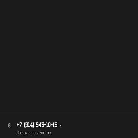
+7 (914) 543-10-15
Заказать звонок