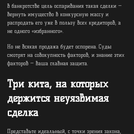
В банкротстве цель оспаривания такая сделки —
вернуть имущество в конкурсную массу и
распродать его уже в пользу всех кредиторов, а
не одного «избранного».
Но не всякая продажа будет оспорена. Суды
смотрят на совокупность факторов, и знание этих
факторов — ваша главная защита.
Три кита, на которых
держится неуязвимая
сделка
Представьте идеальный, с точки зрения закона,