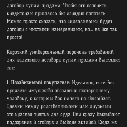
договор купли-продажи. Чтобы его оспорить,
кредиторам пришлось бы изрядно попотеть.
Можно просто сказать, что «идеальным» будет
договор с чистыми намерениями, но… не все так
просто!
Короткий универсальный перечень требований
для надежного договора купли продажи выглядит
так:
1.
Независимый покупатель.
Идеально, если вы
продаете имущество абсолютно постороннему
человеку, с которым вас ничего не связывает.
Сделки между родственниками или друзьями —
это красная тряпка для суда. Они сразу вызывают
подозрение в сговоре и выводе активов. Сюда же