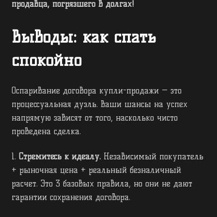
продавца, погрязшего в долгах!
Выводы: как спать
спокойно
Оспаривание договора купли-продажи — это
процессуальная дуэль. Ваши шансы на успех
напрямую зависят от того, насколько чисто
проведена сделка.
1.
Стремитесь к идеалу.
Независимый покупатель
+ рыночная цена + реальный безналичный
расчет. Это 3 базовых правила, но они не дают
гарантии сохранения договора.