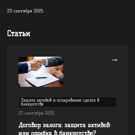
23 сентября 2025
Статьи
Защита активов и оспаривание сделок в
банкротстве
22 сентября 2025
Договор залога: защита активов
или ошибка в банкротстве?