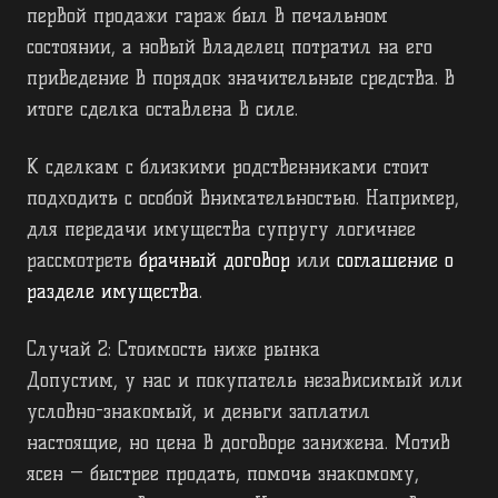
первой продажи гараж был в печальном
состоянии, а новый владелец потратил на его
приведение в порядок значительные средства. В
итоге сделка оставлена в силе.
К сделкам с близкими родственниками стоит
подходить с особой внимательностью. Например,
для передачи имущества супругу логичнее
рассмотреть
брачный договор
или
соглашение о
разделе имущества
.
Случай 2: Стоимость ниже рынка
Допустим, у нас и покупатель независимый или
условно-знакомый, и деньги заплатил
настоящие, но цена в договоре занижена. Мотив
ясен — быстрее продать, помочь знакомому,