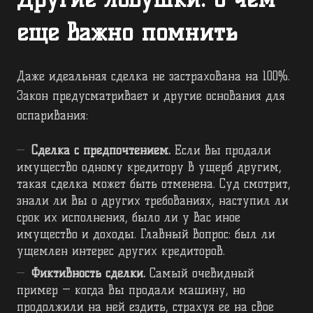
еще важно помнить
Даже идеальная сделка не застрахована на 100%.
Закон предусматривает и другие основания для
оспаривания:
Сделка с предпочтением.
Если вы продали
имущество одному кредитору в ущерб другим,
такая сделка может быть отменена. Суд смотрит,
знали ли вы о других требованиях, наступил ли
срок их исполнения, было ли у вас иное
имущество и доходы. Главный вопрос: был ли
ущемлен интерес других кредиторов.
Фиктивность сделки.
Самый очевидный
пример — когда вы продали машину, но
продолжили на ней ездить, страхуя ее на свое