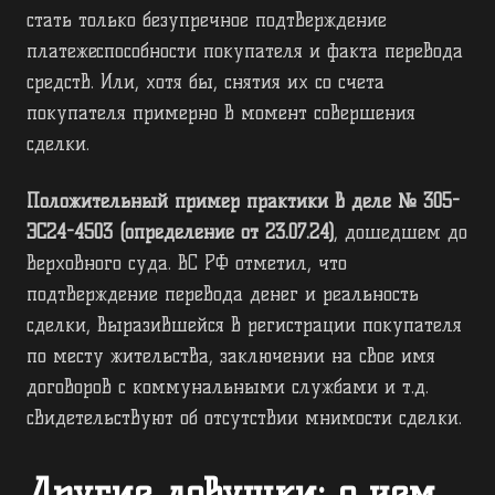
стать только безупречное подтверждение
платежеспособности покупателя и факта перевода
средств. Или, хотя бы, снятия их со счета
покупателя примерно в момент совершения
сделки.
Положительный пример практики в деле № 305-
ЭС24-4503 (определение от 23.07.24)
, дошедшем до
Верховного суда. ВС РФ отметил, что
подтверждение перевода денег и реальность
сделки, выразившейся в регистрации покупателя
по месту жительства, заключении на свое имя
договоров с коммунальными службами и т.д.
свидетельствуют об отсутствии мнимости сделки.
Другие ловушки: о чем