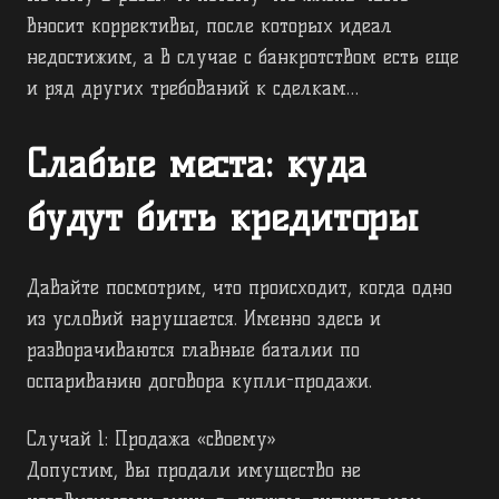
вносит коррективы, после которых идеал
недостижим, а в случае с банкротством есть еще
и ряд других требований к сделкам…
Слабые места: куда
будут бить кредиторы
Давайте посмотрим, что происходит, когда одно
из условий нарушается. Именно здесь и
разворачиваются главные баталии по
оспариванию договора купли-продажи.
Случай 1: Продажа «своему»
Допустим, вы продали имущество не