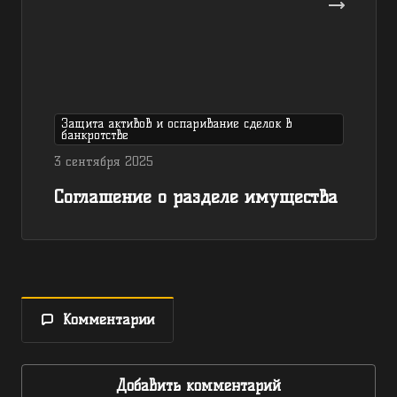
Защита активов и оспаривание сделок в
банкротстве
3 сентября 2025
Соглашение о разделе имущества
Комментарии
Добавить комментарий