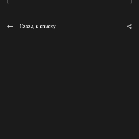
Назад к списку