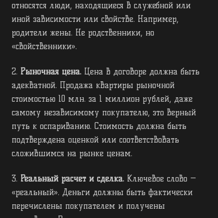
относятся люди, находящиеся в служебной или
иной зависимости или свойстве. Например,
родители жены. Не родственники, но
«свойственники».
2.
Рыночная цена.
Цена в договоре должна быть
адекватной. Продажа квартиры рыночной
стоимостью 10 млн. за 1 миллион рублей, даже
самому независимому покупателю, это верный
путь к оспариванию. Стоимость должна быть
подтверждена оценкой или соответствовать
сложившимся на рынке ценам.
3.
Реальный расчет и сделка.
Ключевое слово —
«реальный». Деньги должны быть фактически
перечислены покупателем и получены